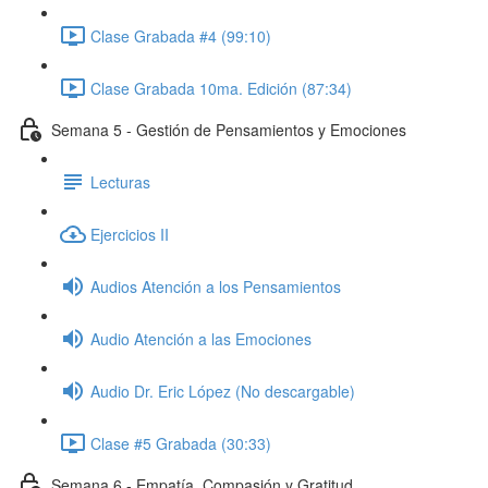
Clase Grabada #4 (99:10)
Clase Grabada 10ma. Edición (87:34)
Semana 5 - Gestión de Pensamientos y Emociones
Lecturas
Ejercicios II
Audios Atención a los Pensamientos
Audio Atención a las Emociones
Audio Dr. Eric López (No descargable)
Clase #5 Grabada (30:33)
Semana 6 - Empatía, Compasión y Gratitud