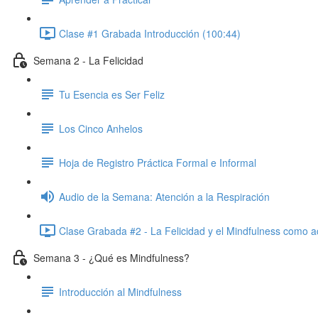
Clase #1 Grabada Introducción (100:44)
Semana 2 - La Felicidad
Tu Esencia es Ser Feliz
Los Cinco Anhelos
Hoja de Registro Práctica Formal e Informal
Audio de la Semana: Atención a la Respiración
Clase Grabada #2 - La Felicidad y el Mindfulness como ac
Semana 3 - ¿Qué es Mindfulness?
Introducción al Mindfulness