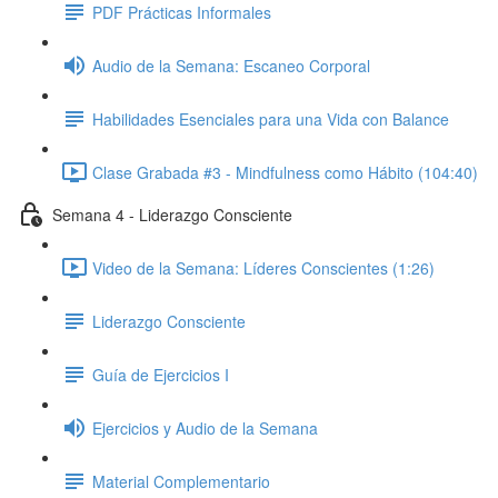
PDF Prácticas Informales
Audio de la Semana: Escaneo Corporal
Habilidades Esenciales para una Vida con Balance
Clase Grabada #3 - Mindfulness como Hábito (104:40)
Semana 4 - Liderazgo Consciente
Video de la Semana: Líderes Conscientes (1:26)
Liderazgo Consciente
Guía de Ejercicios I
Ejercicios y Audio de la Semana
Material Complementario