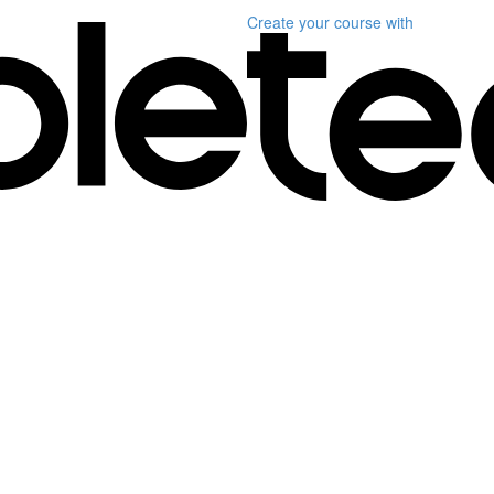
Create your course
with