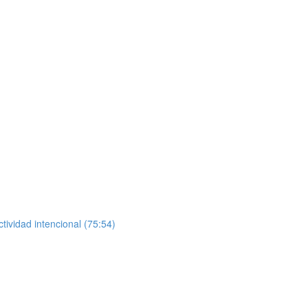
tividad intencional (75:54)