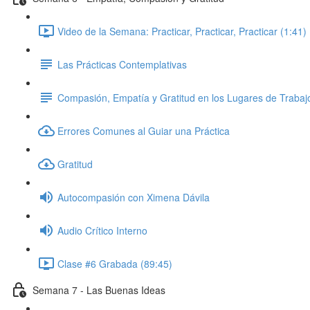
Video de la Semana: Practicar, Practicar, Practicar (1:41)
Las Prácticas Contemplativas
Compasión, Empatía y Gratitud en los Lugares de Trabaj
Errores Comunes al Guiar una Práctica
Gratitud
Autocompasión con Ximena Dávila
Audio Crítico Interno
Clase #6 Grabada (89:45)
Semana 7 - Las Buenas Ideas