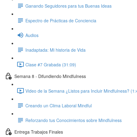
Ganando Seguidores para tus Buenas Ideas
Espectro de Prácticas de Conciencia
Audios
Inadaptada: Mi historia de Vida
Clase #7 Grabada (31:09)
Semana 8 - Difundiendo Mindfulness
Video de la Semana ¿Listos para Incluir Mindfulness? (1:
Creando un Clima Laboral Mindful
Reforzando tus Conocimientos sobre Mindfulness
Entrega Trabajos Finales